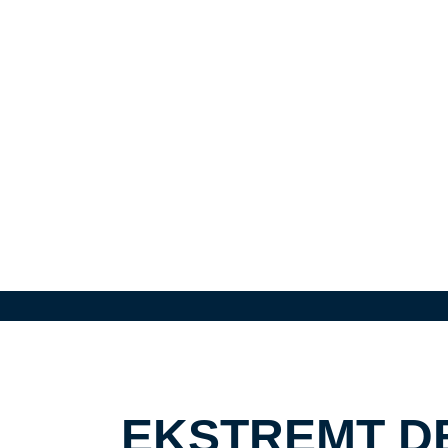
EKSTREMT DE