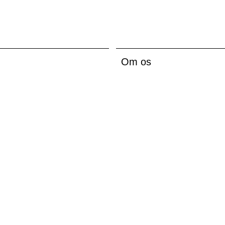
Om os