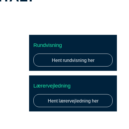
Rundvisning
Hent rundvisning her
Lærervejledning
Hent lærervejledning her