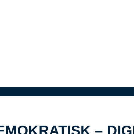
MOKRATISK – DIG