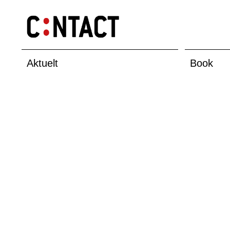
Aktuelt
Book