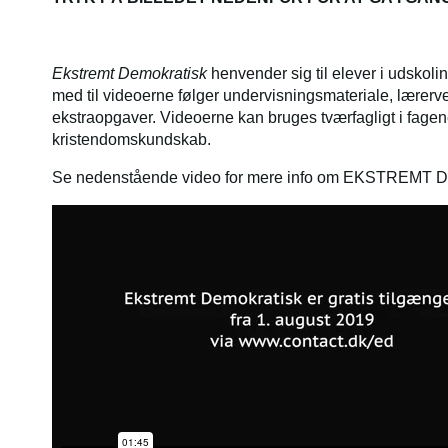
Ekstremt Demokratisk
henvender sig til elever i udskol
med til videoerne følger undervisningsmateriale, lærerve
ekstraopgaver. Videoerne kan bruges tværfagligt i fagen
kristendomskundskab.
Se nedenstående video for mere info om EKSTREMT