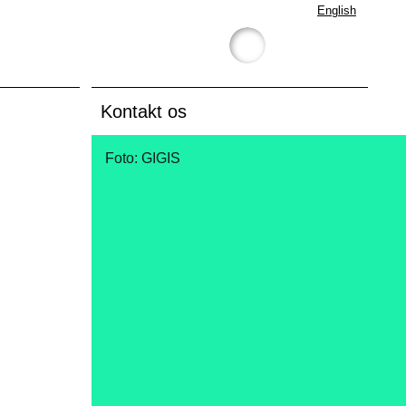
English
Kontakt os
Foto: GIGIS