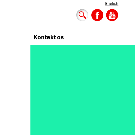
English
Kontakt os