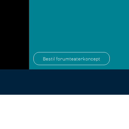
Bestil forumteaterkoncept