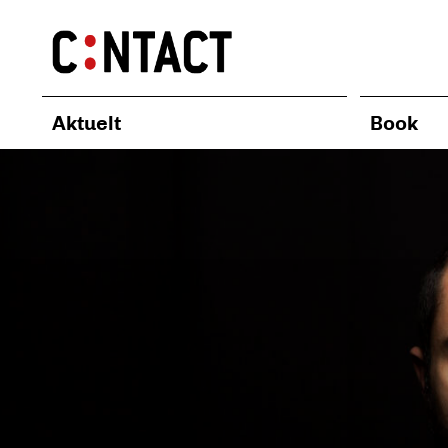
Aktuelt
Book