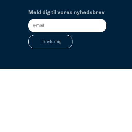
Meld dig til vores nyhedsbrev